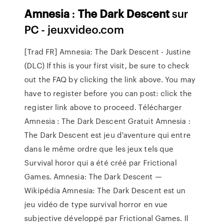
Amnesia
:
The Dark
Descent
sur
PC - jeuxvideo.com
[Trad FR] Amnesia: The Dark Descent - Justine
(DLC) If this is your first visit, be sure to check
out the FAQ by clicking the link above. You may
have to register before you can post: click the
register link above to proceed. Télécharger
Amnesia : The Dark Descent Gratuit Amnesia :
The Dark Descent est jeu d'aventure qui entre
dans le même ordre que les jeux tels que
Survival horor qui a été créé par Frictional
Games. Amnesia: The Dark Descent —
Wikipédia Amnesia: The Dark Descent est un
jeu vidéo de type survival horror en vue
subjective développé par Frictional Games. Il