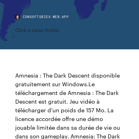
CDNSOFTSBIEX.WEB.APP
Click e clean firefox
Amnesia : The Dark Descent disponible
gratuitement sur Windows.Le
téléchargement de Amnesia : The Dark
Descent est gratuit. Jeu vidéo à
télécharger d'un poids de 157 Mo. La
licence accordée offre une démo
jouable limitée dans sa durée de vie ou
dans son gameplay. Amnesia: The Dark