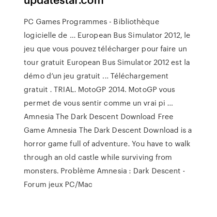
PC Games Programmes - Bibliothèque
logicielle de ... European Bus Simulator 2012, le
jeu que vous pouvez télécharger pour faire un
tour gratuit European Bus Simulator 2012 est la
démo d’un jeu gratuit ... Téléchargement
gratuit . TRIAL. MotoGP 2014. MotoGP vous
permet de vous sentir comme un vrai pi ...
Amnesia The Dark Descent Download Free
Game Amnesia The Dark Descent Download is a
horror game full of adventure. You have to walk
through an old castle while surviving from
monsters. Problème Amnesia : Dark Descent -
Forum jeux PC/Mac