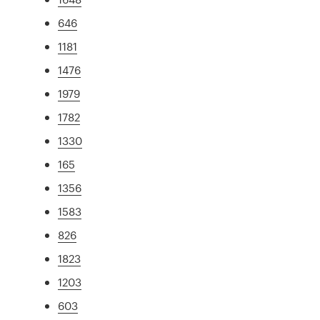
646
1181
1476
1979
1782
1330
165
1356
1583
826
1823
1203
603