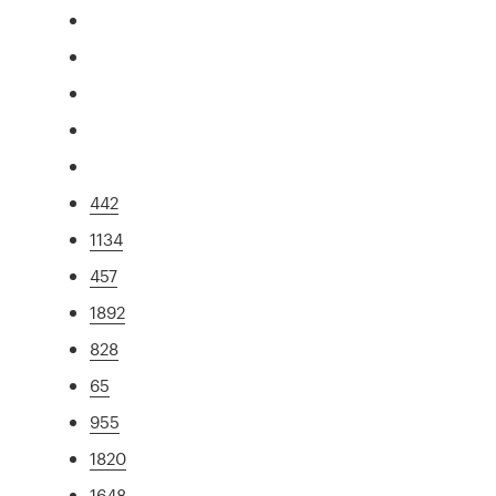
442
1134
457
1892
828
65
955
1820
1648