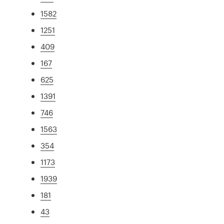
1582
1251
409
167
625
1391
746
1563
354
1173
1939
181
43