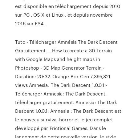
est disponible en téléchargement depuis 2010
sur PC , OS X et Linux , et depuis novembre
2016 sur PS4 .
Tuto - Télécharger Amnésia The Dark Descent
Gratuitement ... How to create a 3D Terrain
with Google Maps and height maps in
Photoshop - 3D Map Generator Terrain -
Duration: 20:32. Orange Box Ceo 7,395,821
views Amnesia: The Dark Descent 1.0.0.1 -
Télécharger Amnesia: The Dark Descent,
télécharger gratuitement. Amnesia: The Dark
Descent 1.0.0.1: Amnesia : The Dark Descent est
le nouveau survival-horror et le jeu complet
développé par Frictional Games. Dans le
lancement de cette nouvelle version, le style