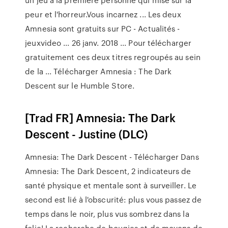
peur et l'horreur.Vous incarnez ... Les deux
Amnesia sont gratuits sur PC - Actualités -
jeuxvideo ... 26 janv. 2018 ... Pour télécharger
gratuitement ces deux titres regroupés au sein
de la ... Télécharger Amnesia : The Dark
Descent sur le Humble Store.
[Trad FR] Amnesia: The Dark
Descent - Justine (DLC)
Amnesia: The Dark Descent - Télécharger Dans
Amnesia: The Dark Descent, 2 indicateurs de
santé physique et mentale sont à surveiller. Le
second est lié à l'obscurité: plus vous passez de
temps dans le noir, plus vus sombrez dans la
folie! La recherche de bougies et de moyens de