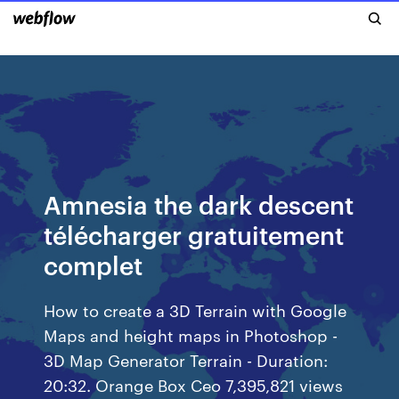
Amnesia the dark descent
télécharger gratuitement
complet
How to create a 3D Terrain with Google
Maps and height maps in Photoshop -
3D Map Generator Terrain - Duration:
20:32. Orange Box Ceo 7,395,821 views