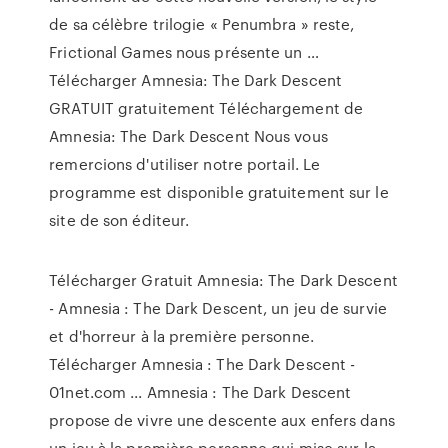
de sa célèbre trilogie « Penumbra » reste,
Frictional Games nous présente un …
Télécharger Amnesia: The Dark Descent
GRATUIT gratuitement Téléchargement de
Amnesia: The Dark Descent Nous vous
remercions d'utiliser notre portail. Le
programme est disponible gratuitement sur le
site de son éditeur.
Télécharger Gratuit Amnesia: The Dark Descent
- Amnesia : The Dark Descent, un jeu de survie
et d'horreur à la première personne.
Télécharger Amnesia : The Dark Descent -
01net.com ... Amnesia : The Dark Descent
propose de vivre une descente aux enfers dans
un jeu à la première personne qui mise sur la