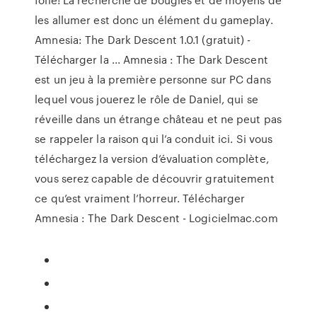
les allumer est donc un élément du gameplay.
Amnesia: The Dark Descent 1.0.1 (gratuit) -
Télécharger la ... Amnesia : The Dark Descent
est un jeu à la première personne sur PC dans
lequel vous jouerez le rôle de Daniel, qui se
réveille dans un étrange château et ne peut pas
se rappeler la raison qui l’a conduit ici. Si vous
téléchargez la version d’évaluation complète,
vous serez capable de découvrir gratuitement
ce qu’est vraiment l’horreur. Télécharger
Amnesia : The Dark Descent - Logicielmac.com